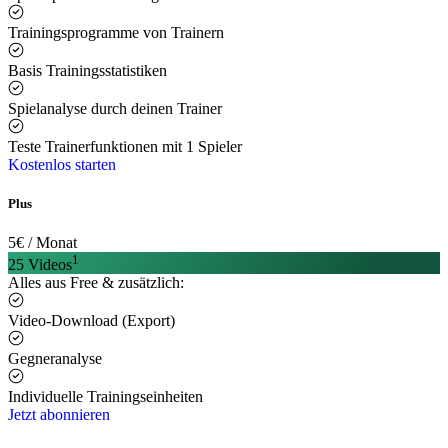
Trainingsprogramme von Trainern
Basis Trainingsstatistiken
Spielanalyse durch deinen Trainer
Teste Trainerfunktionen mit 1 Spieler
Kostenlos starten
Plus
5
€ / Monat
1
25 Videos
Alles aus Free & zusätzlich:
Video-Download (Export)
Gegneranalyse
Individuelle Trainingseinheiten
Jetzt abonnieren