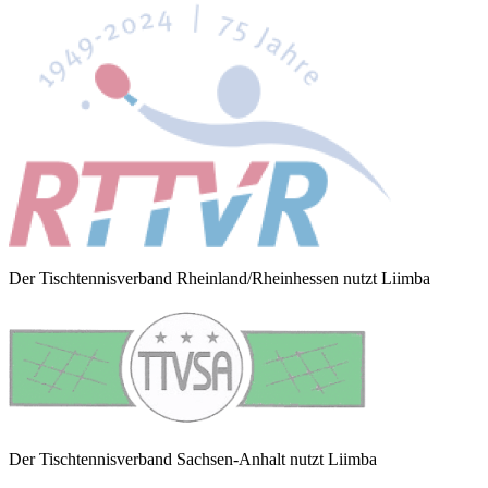
Der Tischtennisverband Rheinland/Rheinhessen nutzt Liimba
Der Tischtennisverband Sachsen-Anhalt nutzt Liimba