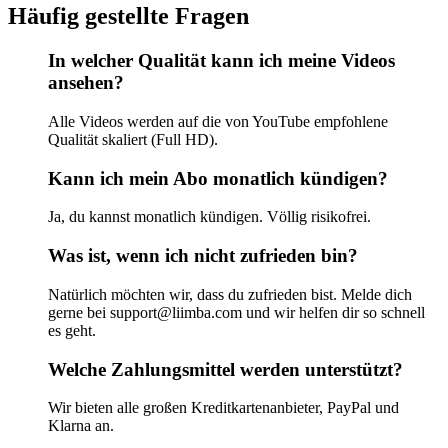
Häufig gestellte Fragen
In welcher Qualität kann ich meine Videos
ansehen?
Alle Videos werden auf die von YouTube empfohlene
Qualität skaliert (Full HD).
Kann ich mein Abo monatlich kündigen?
Ja, du kannst monatlich kündigen. Völlig risikofrei.
Was ist, wenn ich nicht zufrieden bin?
Natürlich möchten wir, dass du zufrieden bist. Melde dich
gerne bei support@liimba.com und wir helfen dir so schnell
es geht.
Welche Zahlungsmittel werden unterstützt?
Wir bieten alle großen Kreditkartenanbieter, PayPal und
Klarna an.